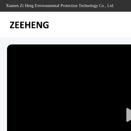
Xiamen Zi Heng Environmental Protection Technology Co., Ltd.