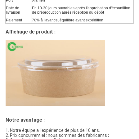
Port
Xiamen
Date de
En 10-30 jours ouvrables après l'approbation d'échantillon
livraison
de préproduction après réception du dépôt
Paiement
70% à l'avance, équilibre avant expédition
Affichage de produit :
Notre avantage :
1. Notre équipe a l'expérience de plus de 10 ans.
2. Prix concurrentiel : nous sommes des fabricants ;